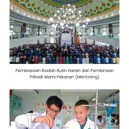
Pembiasaan Ibadah Rutin Harian dan Pembinaan
Pribadi Islami Pekanan (Mentoring)