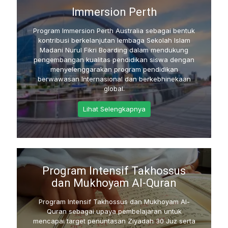
Immersion Perth
Program Immersion Perth Australia sebagai bentuk
kontribusi berkelanjutan lembaga Sekolah Islam
Madani Nurul Fikri Boarding dalam mendukung
pengembangan kualitas pendidikan siswa dengan
menyelenggarakan program pendidikan
berwawasan Internasional dan berkebhinekaan
global.
Lihat Selengkapnya
Program Intensif Takhossus
dan Mukhoyam Al-Quran
Program Intensif Takhossus dan Mukhoyam Al-
Quran sebagai upaya pembelajaran untuk
mencapai target penuntasan Ziyadah 30 Juz serta