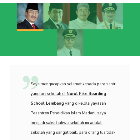
Saya mengucapkan selamat kepada para santri
yang bersekolah di
Nurul Fikri Boarding
School Lembang
yang dikelola yayasan
Pesantren Pendidikan Islam Madani, saya
menjadi saksi bahwa sekolah ini adalah
sekolah yang sangat baik, para orang tua tidak