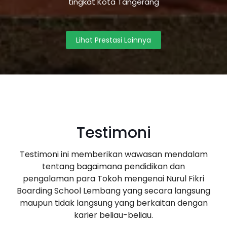
tingkat Kota Tangerang
Lihat Prestasi Lainnya
Testimoni
Testimoni ini memberikan wawasan mendalam
tentang bagaimana pendidikan dan
pengalaman para Tokoh mengenai Nurul Fikri
Boarding School Lembang yang secara langsung
maupun tidak langsung yang berkaitan dengan
karier beliau-beliau.