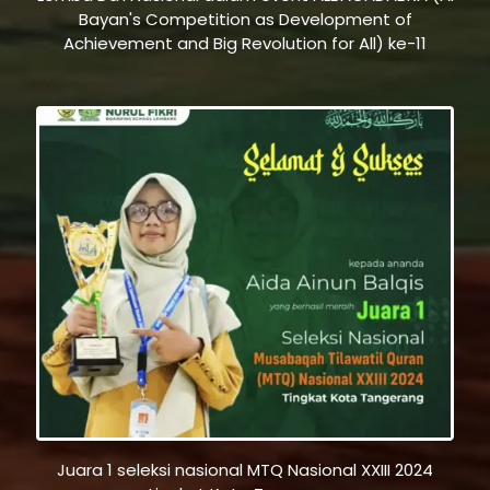
Bayan's Competition as Development of
Achievement and Big Revolution for All) ke-11
Juara 1 seleksi nasional MTQ Nasional XXIII 2024