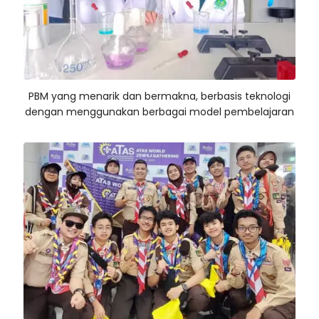
PBM yang menarik dan bermakna, berbasis teknologi
dengan menggunakan berbagai model pembelajaran