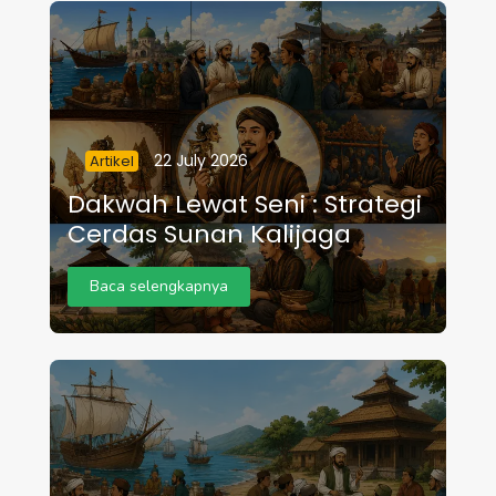
22 July 2026
Artikel
Dakwah Lewat Seni : Strategi
Cerdas Sunan Kalijaga
Baca selengkapnya