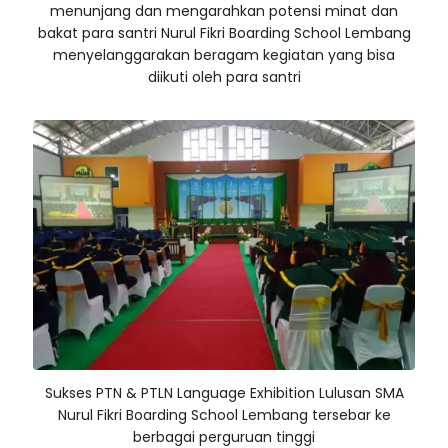
menunjang dan mengarahkan potensi minat dan
bakat para santri Nurul Fikri Boarding School Lembang
menyelanggarakan beragam kegiatan yang bisa
diikuti oleh para santri
Sukses PTN & PTLN Language Exhibition Lulusan SMA
Nurul Fikri Boarding School Lembang tersebar ke
berbagai perguruan tinggi