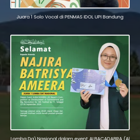
Juara 1 Solo Vocal di PENMAS IDOL UPI Bandung
Lomba Da'i Nasional dalam event ALBACADABRA (Al