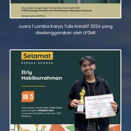
Juara 1 Lomba Karya Tulis Kreatif 2024 yang
diselenggarakan oleh LP2MI!