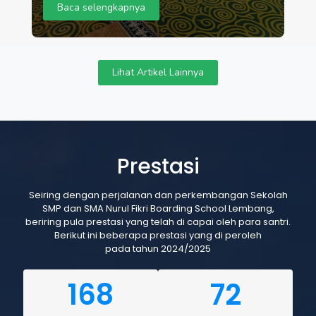
Baca selengkapnya
Lihat Artikel Lainnya
Prestasi
Seiring dengan perjalanan dan perkembangan Sekolah
SMP dan SMA Nurul Fikri Boarding School Lembang,
beriring pula prestasi yang telah di capai oleh para santri.
Berikut ini beberapa prestasi yang di peroleh
pada tahun 2024/2025
168
72