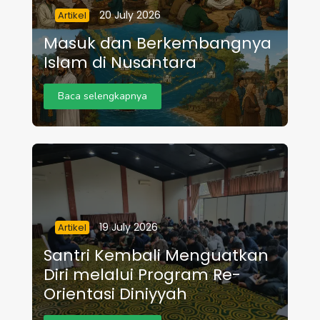
20 July 2026
Artikel
Masuk dan Berkembangnya
Islam di Nusantara
Baca selengkapnya
19 July 2026
Artikel
Santri Kembali Menguatkan
Diri melalui Program Re-
Orientasi Diniyyah