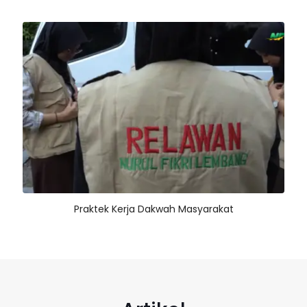
Praktek Kerja Dakwah Masyarakat