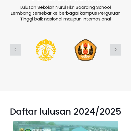
Lulusan Sekolah Nurul Fikri Boarding School
Lembang tersebar ke berbagai kampus Perguruan
Tinggi baik nasional maupun internasional
Daftar lulusan 2024/2025