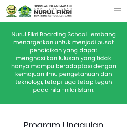
Nurul Fikri Boarding School Lembang
menargetkan untuk menjadi pusat
pendidikan yang dapat
menghasilkan lulusan yang tidak
hanya mampu beradaptasi dengan
kemajuan ilmu pengetahuan dan
teknologi, tetapi juga tetap teguh
pada nilai-nilai Islam.
Program Unggulan