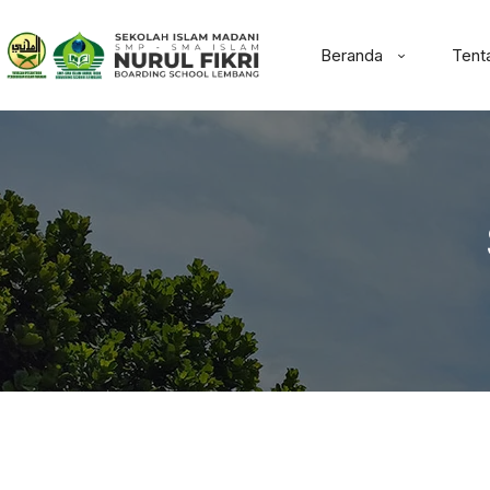
Beranda
Tent