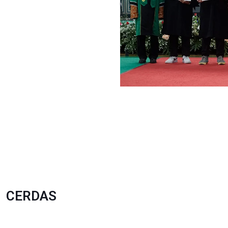
CERDAS