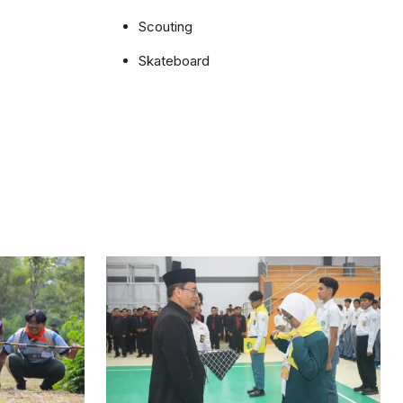
Scouting
Skateboard