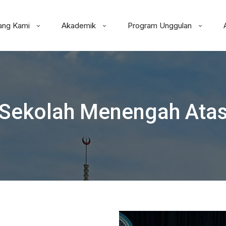
ang Kami
Akademik
Program Unggulan
Sekolah Menengah Ata