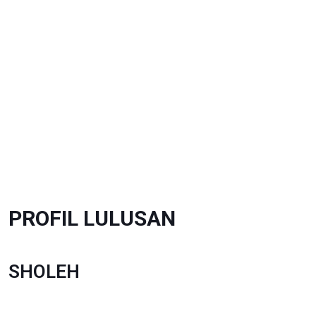
PROFIL LULUSAN
SHOLEH