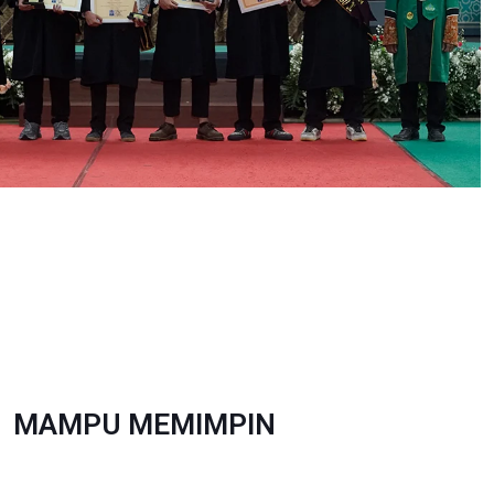
MAMPU MEMIMPIN