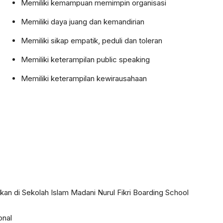
Memiliki kemampuan memimpin organisasi
Memiliki daya juang dan kemandirian
Memiliki sikap empatik, peduli dan toleran
Memiliki keterampilan public speaking
Memiliki keterampilan kewirausahaan
kan di Sekolah Islam Madani Nurul Fikri Boarding School
onal