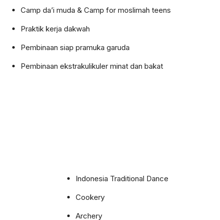
Camp da’i muda & Camp for moslimah teens
Praktik kerja dakwah
Pembinaan siap pramuka garuda
Pembinaan ekstrakulikuler minat dan bakat
Indonesia Traditional Dance
Cookery
Archery