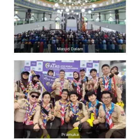
Masjid Dalam
Pramuka