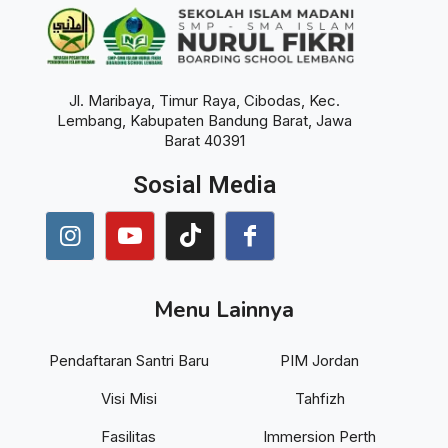
Jl. Maribaya, Timur Raya, Cibodas, Kec.
Lembang, Kabupaten Bandung Barat, Jawa
Barat 40391
Sosial Media
Menu Lainnya
Pendaftaran Santri Baru
PIM Jordan
Visi Misi
Tahfizh
Fasilitas
Immersion Perth