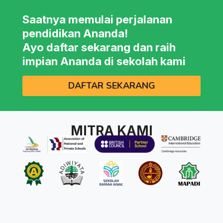
Saatnya memulai perjalanan
pendidikan Ananda!
Ayo daftar sekarang dan raih
impian Ananda di sekolah kami
DAFTAR SEKARANG
MITRA KAMI