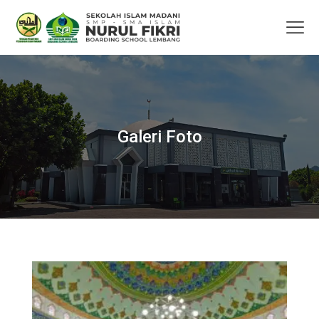
Galeri Foto