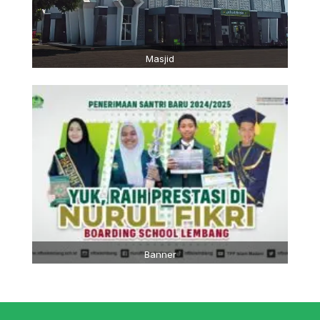
Masjid
Banner