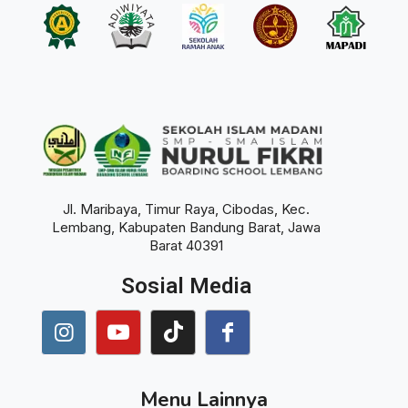
Jl. Maribaya, Timur Raya, Cibodas, Kec.
Lembang, Kabupaten Bandung Barat, Jawa
Barat 40391
Sosial Media
Menu Lainnya