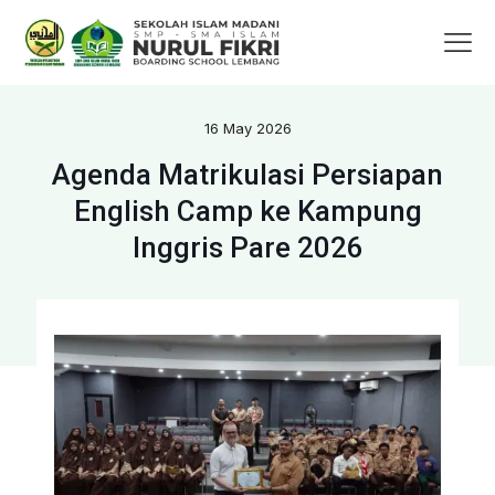
16 May 2026
Agenda Matrikulasi Persiapan
English Camp ke Kampung
Inggris Pare 2026