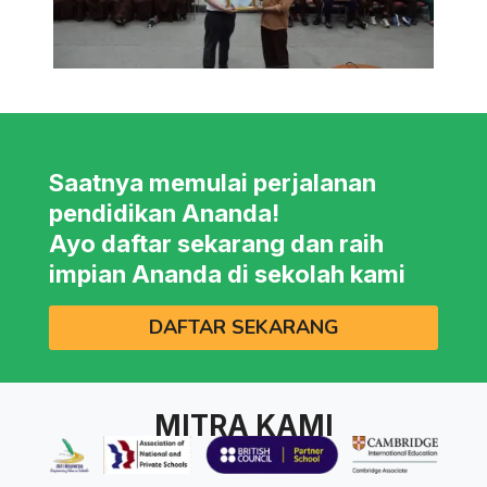
Saatnya memulai perjalanan
pendidikan Ananda!
Ayo daftar sekarang dan raih
impian Ananda di sekolah kami
DAFTAR SEKARANG
MITRA KAMI