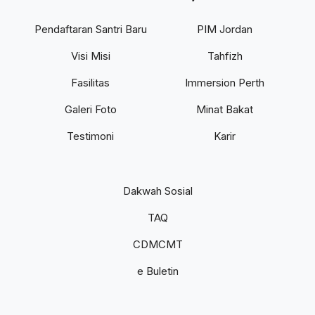
Pendaftaran Santri Baru
PIM Jordan
Visi Misi
Tahfizh
Fasilitas
Immersion Perth
Galeri Foto
Minat Bakat
Testimoni
Karir
Dakwah Sosial
TAQ
CDMCMT
e Buletin