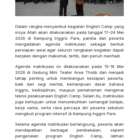
Dalam rangka menyambut kegiatan English Camp yang
insya Allah akan dilaksanakan pada tanggal 17–24 Mei
2026 di Kampung Inggris Pare, panitia dan peserta
mengadakan agenda matrikulasi sebagai bentuk
persiapan awal agar seluruh rangkaian kegiatan dapat
berjalan dengan maksimal, tertib, dan penuh manfaat.
Agenda matrikulasi ini dilaksanakan pada 15-16 Mei
2026 di Gedung Mini Teater Area Tholib dan menjadi
tahap penting untuk membangun kesiapan peserta,
baik dari segi mental, kemampuan dasar bahasa
Inggris, kedisiplinan, maupun pemahaman mengenai
teknis pelaksanaan English Camp. Selain itu, matrikulasi
juga bertujuan untuk menumbuhkan semangat belajar,
kerja sama, serta rasa percaya diri peserta sebelum
mengikuti program intensif di Kampung Inggris Pare.
Selama agenda matrikulasi berlangsung, peserta akan
mendapatkan berbagai pembekalan, seperti
pengenalan program English Camp, latihan