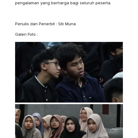
pengalaman yang berharga bagi seluruh peserta.
Penulis dan Penerbit : Siti Muna
Galeri Foto :