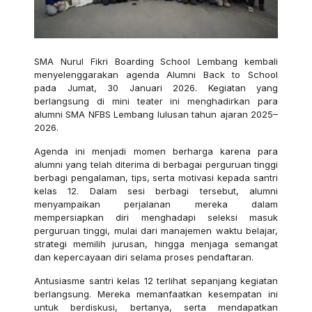
SMA Nurul Fikri Boarding School Lembang kembali
menyelenggarakan agenda Alumni Back to School
pada Jumat, 30 Januari 2026. Kegiatan yang
berlangsung di mini teater ini menghadirkan para
alumni SMA NFBS Lembang lulusan tahun ajaran 2025–
2026.
Agenda ini menjadi momen berharga karena para
alumni yang telah diterima di berbagai perguruan tinggi
berbagi pengalaman, tips, serta motivasi kepada santri
kelas 12. Dalam sesi berbagi tersebut, alumni
menyampaikan perjalanan mereka dalam
mempersiapkan diri menghadapi seleksi masuk
perguruan tinggi, mulai dari manajemen waktu belajar,
strategi memilih jurusan, hingga menjaga semangat
dan kepercayaan diri selama proses pendaftaran.
Antusiasme santri kelas 12 terlihat sepanjang kegiatan
berlangsung. Mereka memanfaatkan kesempatan ini
untuk berdiskusi, bertanya, serta mendapatkan