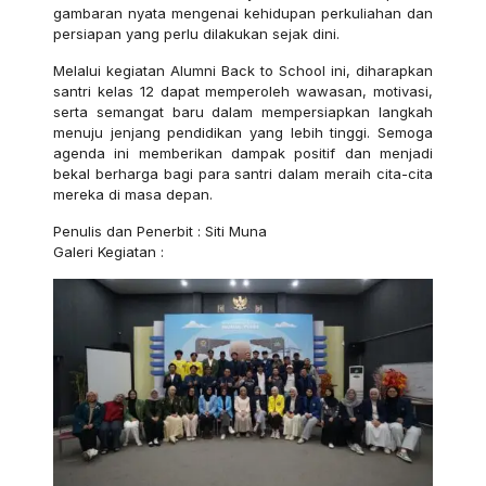
gambaran nyata mengenai kehidupan perkuliahan dan
persiapan yang perlu dilakukan sejak dini.
Melalui kegiatan Alumni Back to School ini, diharapkan
santri kelas 12 dapat memperoleh wawasan, motivasi,
serta semangat baru dalam mempersiapkan langkah
menuju jenjang pendidikan yang lebih tinggi. Semoga
agenda ini memberikan dampak positif dan menjadi
bekal berharga bagi para santri dalam meraih cita-cita
mereka di masa depan.
Penulis dan Penerbit : Siti Muna
Galeri Kegiatan :