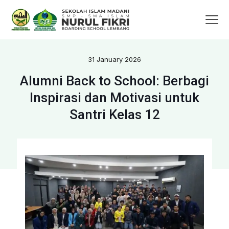
31 January 2026
Alumni Back to School: Berbagi
Inspirasi dan Motivasi untuk
Santri Kelas 12