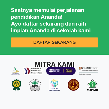
Saatnya memulai perjalanan
pendidikan Ananda!
Ayo daftar sekarang dan raih
impian Ananda di sekolah kami
DAFTAR SEKARANG
MITRA KAMI