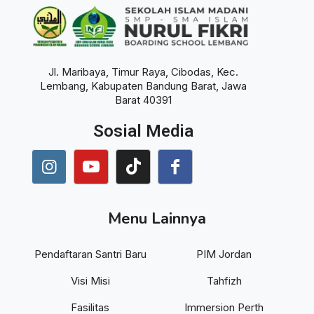
Jl. Maribaya, Timur Raya, Cibodas, Kec.
Lembang, Kabupaten Bandung Barat, Jawa
Barat 40391
Sosial Media
Menu Lainnya
Pendaftaran Santri Baru
PIM Jordan
Visi Misi
Tahfizh
Fasilitas
Immersion Perth