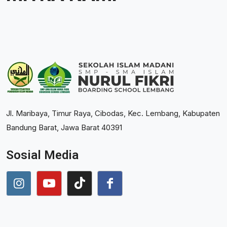
Jl. Maribaya, Timur Raya, Cibodas, Kec. Lembang, Kabupaten
Bandung Barat, Jawa Barat 40391
Sosial Media