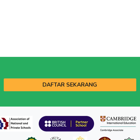
DAFTAR SEKARANG