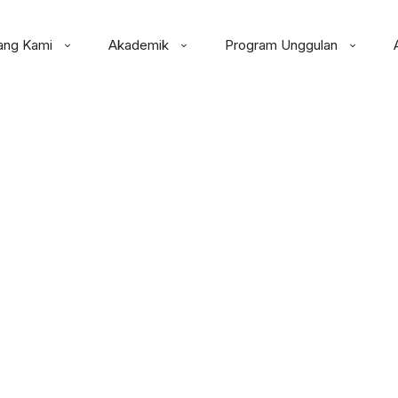
ang Kami
Akademik
Program Unggulan