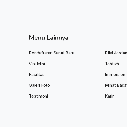
Menu Lainnya
Pendaftaran Santri Baru
PIM Jorda
Visi Misi
Tahfizh
Fasilitas
Immersion 
Galeri Foto
Minat Baka
Testimoni
Karir