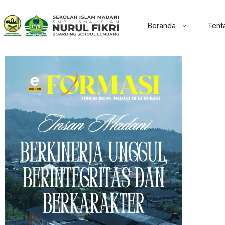
Beranda
Tent