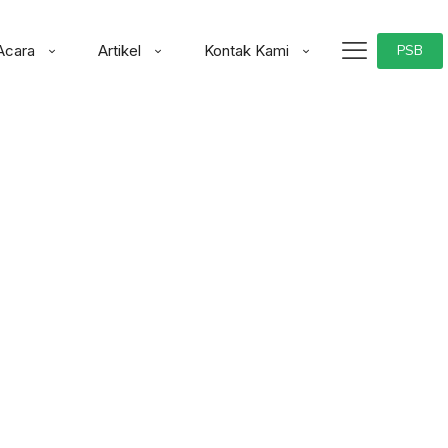
Acara
Artikel
Kontak Kami
PSB