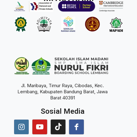
Jl. Maribaya, Timur Raya, Cibodas, Kec.
Lembang, Kabupaten Bandung Barat, Jawa
Barat 40391
Sosial Media