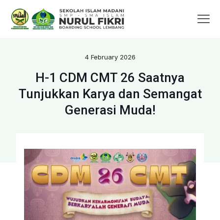
4 February 2026
H-1 CDM CMT 26 Saatnya
Tunjukkan Karya dan Semangat
Generasi Muda!