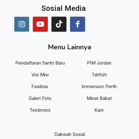
Sosial Media
Menu Lainnya
Pendaftaran Santri Baru
PIM Jordan
Visi Misi
Tahfizh
Fasilitas
Immersion Perth
Galeri Foto
Minat Bakat
Testimoni
Karir
Dakwah Sosial