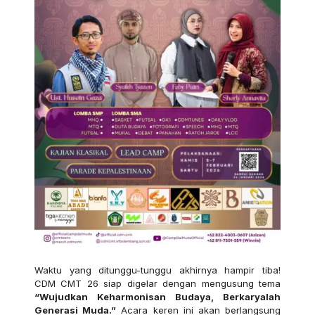
Waktu yang ditunggu-tunggu akhirnya hampir tiba!
CDM CMT 26 siap digelar dengan mengusung tema
“Wujudkan Keharmonisan Budaya, Berkaryalah
Generasi Muda.”
Acara keren ini akan berlangsung