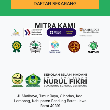
DAFTAR SEKARANG
MITRA KAMI
Jl. Maribaya, Timur Raya, Cibodas, Kec.
Lembang, Kabupaten Bandung Barat, Jawa
Barat 40391