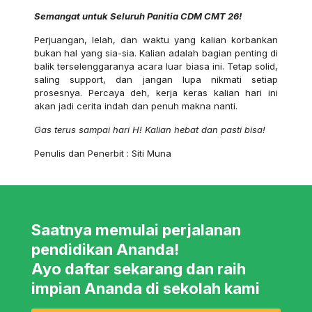
Semangat untuk Seluruh Panitia CDM CMT 26!
Perjuangan, lelah, dan waktu yang kalian korbankan
bukan hal yang sia-sia. Kalian adalah bagian penting di
balik terselenggaranya acara luar biasa ini. Tetap solid,
saling support, dan jangan lupa nikmati setiap
prosesnya. Percaya deh, kerja keras kalian hari ini
akan jadi cerita indah dan penuh makna nanti.
Gas terus sampai hari H! Kalian hebat dan pasti bisa!
Penulis dan Penerbit : Siti Muna
Saatnya memulai perjalanan
pendidikan Ananda!
Ayo daftar sekarang dan raih
impian Ananda di sekolah kami