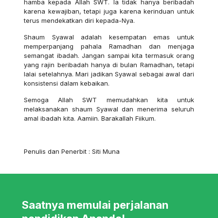
hamba kepada Allah SWT. Ia tidak hanya beribadah
karena kewajiban, tetapi juga karena kerinduan untuk
terus mendekatkan diri kepada-Nya.
Shaum Syawal adalah kesempatan emas untuk
memperpanjang pahala Ramadhan dan menjaga
semangat ibadah. Jangan sampai kita termasuk orang
yang rajin beribadah hanya di bulan Ramadhan, tetapi
lalai setelahnya. Mari jadikan Syawal sebagai awal dari
konsistensi dalam kebaikan.
Semoga Allah SWT memudahkan kita untuk
melaksanakan shaum Syawal dan menerima seluruh
amal ibadah kita. Aamiin. Barakallah Fiikum.
Penulis dan Penerbit : Siti Muna
Saatnya memulai perjalanan