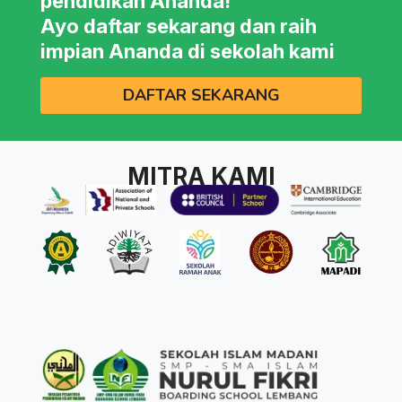
pendidikan Ananda!
Ayo daftar sekarang dan raih
impian Ananda di sekolah kami
DAFTAR SEKARANG
MITRA KAMI