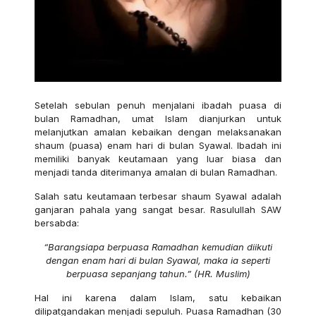
Setelah sebulan penuh menjalani ibadah puasa di
bulan Ramadhan, umat Islam dianjurkan untuk
melanjutkan amalan kebaikan dengan melaksanakan
shaum (puasa) enam hari di bulan Syawal. Ibadah ini
memiliki banyak keutamaan yang luar biasa dan
menjadi tanda diterimanya amalan di bulan Ramadhan.
Salah satu keutamaan terbesar shaum Syawal adalah
ganjaran pahala yang sangat besar. Rasulullah SAW
bersabda:
“Barangsiapa berpuasa Ramadhan kemudian diikuti
dengan enam hari di bulan Syawal, maka ia seperti
berpuasa sepanjang tahun.” (HR. Muslim)
Hal ini karena dalam Islam, satu kebaikan
dilipatgandakan menjadi sepuluh. Puasa Ramadhan (30