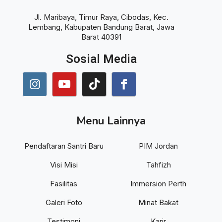
Jl. Maribaya, Timur Raya, Cibodas, Kec.
Lembang, Kabupaten Bandung Barat, Jawa
Barat 40391
Sosial Media
Menu Lainnya
Pendaftaran Santri Baru
PIM Jordan
Visi Misi
Tahfizh
Fasilitas
Immersion Perth
Galeri Foto
Minat Bakat
Testimoni
Karir