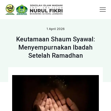
1 April 2026
Keutamaan Shaum Syawal:
Menyempurnakan Ibadah
Setelah Ramadhan