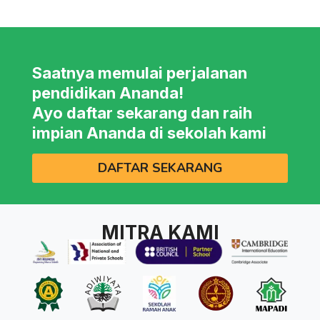
Saatnya memulai perjalanan
pendidikan Ananda!
Ayo daftar sekarang dan raih
impian Ananda di sekolah kami
DAFTAR SEKARANG
MITRA KAMI