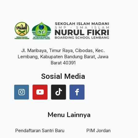
Jl. Maribaya, Timur Raya, Cibodas, Kec.
Lembang, Kabupaten Bandung Barat, Jawa
Barat 40391
Sosial Media
Menu Lainnya
Pendaftaran Santri Baru
PIM Jordan