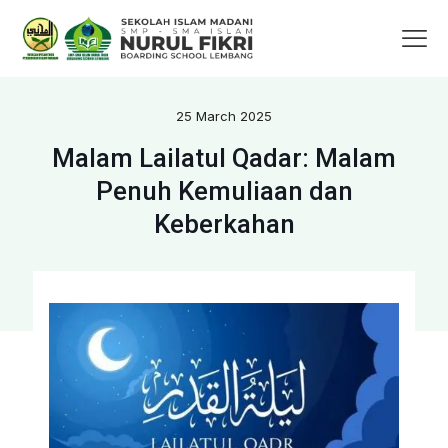
25 March 2025
Malam Lailatul Qadar: Malam
Penuh Kemuliaan dan
Keberkahan