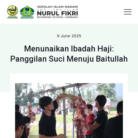
9 June 2025
Menunaikan Ibadah Haji:
Panggilan Suci Menuju Baitullah