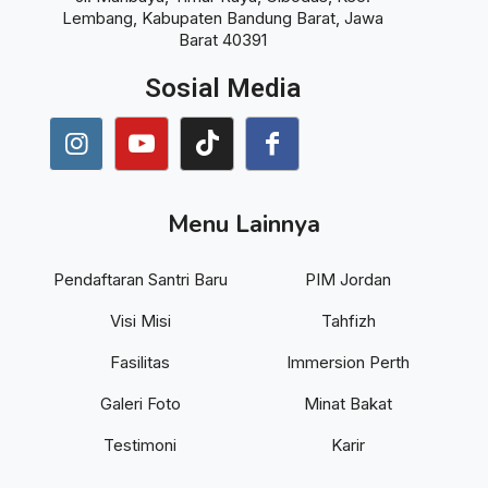
Lembang, Kabupaten Bandung Barat, Jawa
Barat 40391
Sosial Media
Menu Lainnya
Pendaftaran Santri Baru
PIM Jordan
Visi Misi
Tahfizh
Fasilitas
Immersion Perth
Galeri Foto
Minat Bakat
Testimoni
Karir