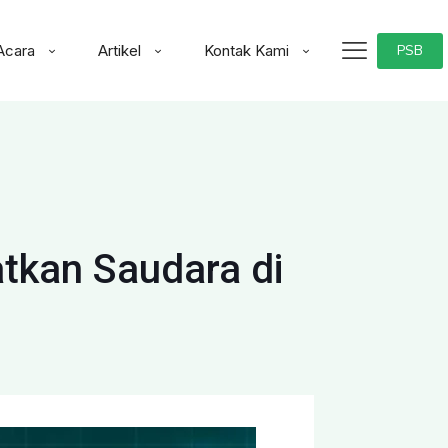
Acara
Artikel
Kontak Kami
PSB
kan Saudara di