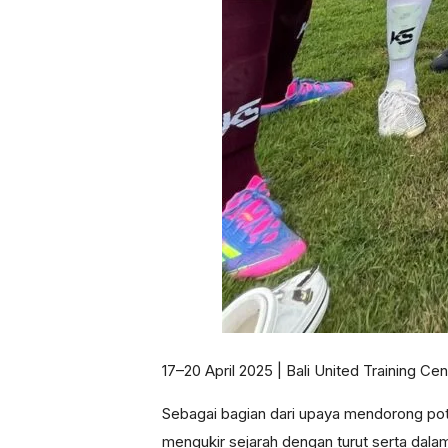
17–20 April 2025 | Bali United Training Cen
Sebagai bagian dari upaya mendorong pote
mengukir sejarah dengan turut serta dalam