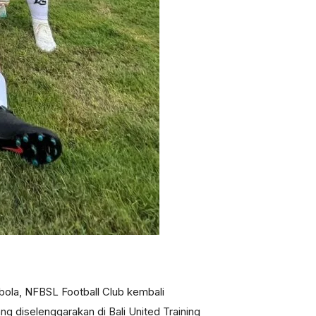
bola, NFBSL Football Club kembali
ng diselenggarakan di Bali United Training