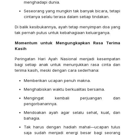
menghadapi dunia.
Seseorang yang mungkin tak banyak bicara, tetapi
cintanya selalu terasa dalam setiap tindakan.
Di balik kesibukannya, ayah tetap menyimpan doa yang
tak pernah putus untuk kebahagiaan keluarganya.
Momentum untuk Mengungkapkan Rasa Terima
Kasih
Peringatan Hari Ayah Nasional menjadi kesempatan
bagi setiap anak untuk menunjukkan rasa cinta dan
terima kasih, meski dengan cara sederhana:
Memberikan ucapan penuh makna.
Menghabiskan waktu berkualitas bersama.
Mengingat kembali perjuangan dan
pengorbanannya.
Mendoakan ayah agar selalu sehat, kuat, dan
bahagia.
Tak harus dengan hadiah mahal—ucapan tulus
saja sudah menjadi energi besar bagi seorang