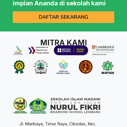
impian Ananda di sekolah kami
DAFTAR SEKARANG
MITRA KAMI
Jl. Maribaya, Timur Raya, Cibodas, Kec.