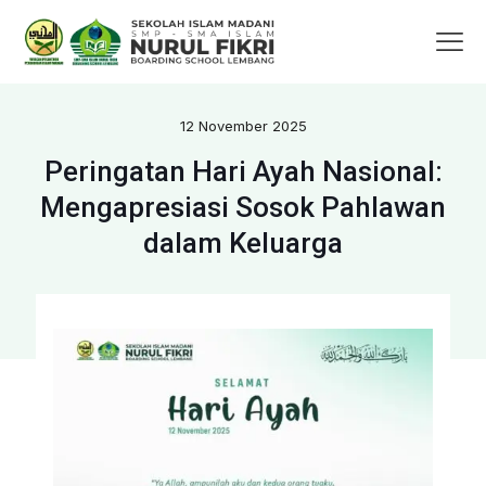
12 November 2025
Peringatan Hari Ayah Nasional:
Mengapresiasi Sosok Pahlawan
dalam Keluarga