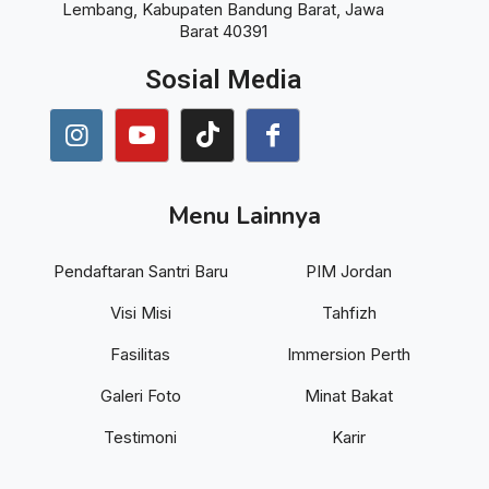
Lembang, Kabupaten Bandung Barat, Jawa
Barat 40391
Sosial Media
Menu Lainnya
Pendaftaran Santri Baru
PIM Jordan
Visi Misi
Tahfizh
Fasilitas
Immersion Perth
Galeri Foto
Minat Bakat
Testimoni
Karir