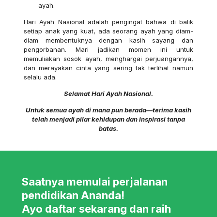
ayah.
Hari Ayah Nasional adalah pengingat bahwa di balik
setiap anak yang kuat, ada seorang ayah yang diam-
diam membentuknya dengan kasih sayang dan
pengorbanan. Mari jadikan momen ini untuk
memuliakan sosok ayah, menghargai perjuangannya,
dan merayakan cinta yang sering tak terlihat namun
selalu ada.
Selamat Hari Ayah Nasional.
Untuk semua ayah di mana pun berada—terima kasih
telah menjadi pilar kehidupan dan inspirasi tanpa
batas.
Saatnya memulai perjalanan
pendidikan Ananda!
Ayo daftar sekarang dan raih