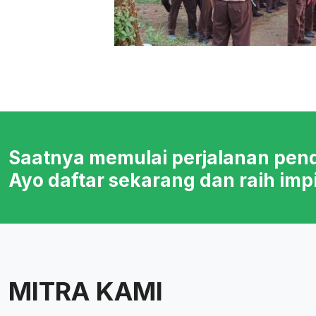
Saatnya memulai perjalanan pen
Ayo daftar sekarang dan raih imp
MITRA KAMI