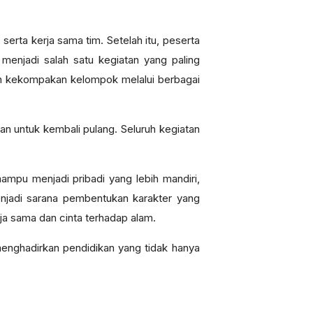
serta kerja sama tim. Setelah itu, peserta
enjadi salah satu kegiatan yang paling
dan kekompakan kelompok melalui berbagai
n untuk kembali pulang. Seluruh kegiatan
ampu menjadi pribadi yang lebih mandiri,
 menjadi sarana pembentukan karakter yang
ja sama dan cinta terhadap alam.
enghadirkan pendidikan yang tidak hanya