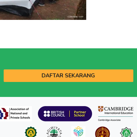
DAFTAR SEKARANG