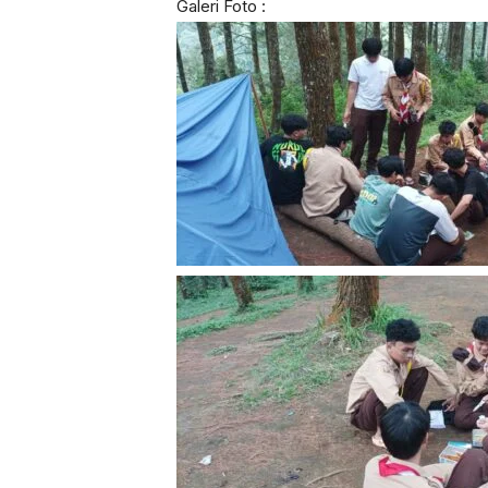
Galeri Foto :