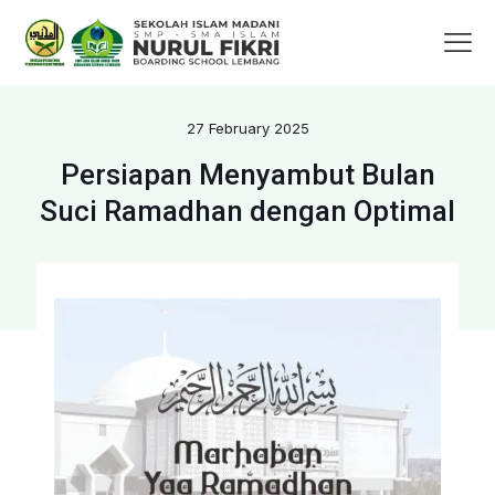
27 February 2025
Persiapan Menyambut Bulan
Suci Ramadhan dengan Optimal