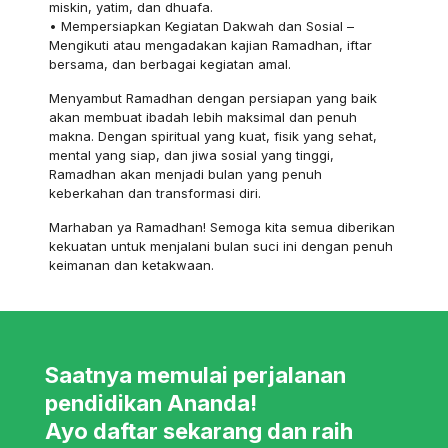
miskin, yatim, dan dhuafa.
• Mempersiapkan Kegiatan Dakwah dan Sosial –
Mengikuti atau mengadakan kajian Ramadhan, iftar
bersama, dan berbagai kegiatan amal.
Menyambut Ramadhan dengan persiapan yang baik
akan membuat ibadah lebih maksimal dan penuh
makna. Dengan spiritual yang kuat, fisik yang sehat,
mental yang siap, dan jiwa sosial yang tinggi,
Ramadhan akan menjadi bulan yang penuh
keberkahan dan transformasi diri.
Marhaban ya Ramadhan! Semoga kita semua diberikan
kekuatan untuk menjalani bulan suci ini dengan penuh
keimanan dan ketakwaan.
Saatnya memulai perjalanan
pendidikan Ananda!
Ayo daftar sekarang dan raih