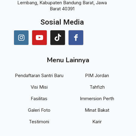
Lembang, Kabupaten Bandung Barat, Jawa
Barat 40391
Sosial Media
Menu Lainnya
Pendaftaran Santri Baru
PIM Jordan
Visi Misi
Tahfizh
Fasilitas
Immersion Perth
Galeri Foto
Minat Bakat
Testimoni
Karir