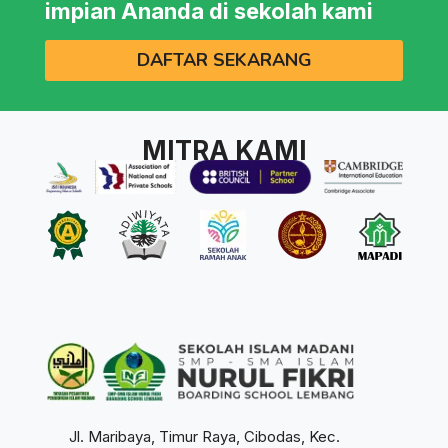
impian Ananda di sekolah kami
DAFTAR SEKARANG
MITRA KAMI
Jl. Maribaya, Timur Raya, Cibodas, Kec.