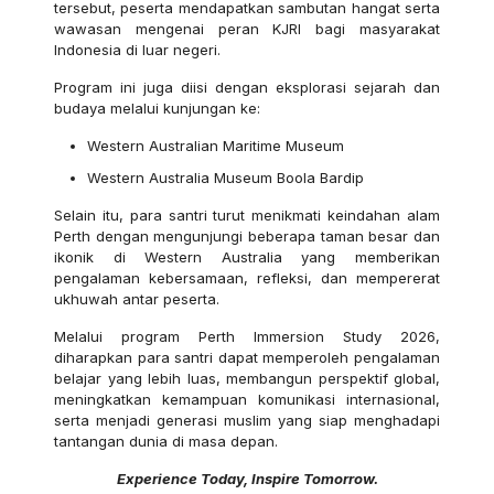
tersebut, peserta mendapatkan sambutan hangat serta
wawasan mengenai peran KJRI bagi masyarakat
Indonesia di luar negeri.
Program ini juga diisi dengan eksplorasi sejarah dan
budaya melalui kunjungan ke:
Western Australian Maritime Museum
Western Australia Museum Boola Bardip
Selain itu, para santri turut menikmati keindahan alam
Perth dengan mengunjungi beberapa taman besar dan
ikonik di Western Australia yang memberikan
pengalaman kebersamaan, refleksi, dan mempererat
ukhuwah antar peserta.
Melalui program Perth Immersion Study 2026,
diharapkan para santri dapat memperoleh pengalaman
belajar yang lebih luas, membangun perspektif global,
meningkatkan kemampuan komunikasi internasional,
serta menjadi generasi muslim yang siap menghadapi
tantangan dunia di masa depan.
Experience Today, Inspire Tomorrow.