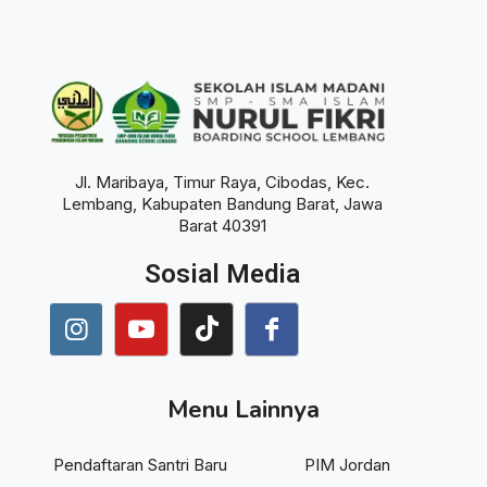
Jl. Maribaya, Timur Raya, Cibodas, Kec.
Lembang, Kabupaten Bandung Barat, Jawa
Barat 40391
Sosial Media
Menu Lainnya
Pendaftaran Santri Baru
PIM Jordan