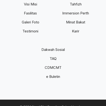
Visi Misi
Tahfizh
Fasilitas
Immersion Perth
Galeri Foto
Minat Bakat
Testimoni
Karir
Dakwah Sosial
TAQ
CDMCMT
e Buletin