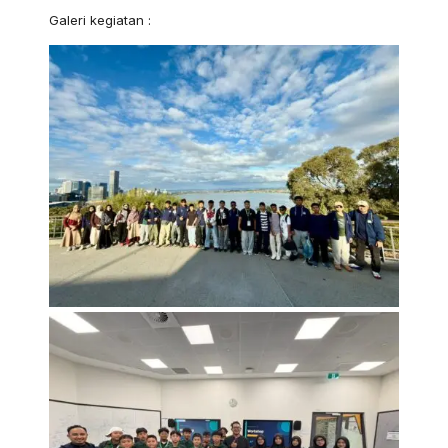
Galeri kegiatan :