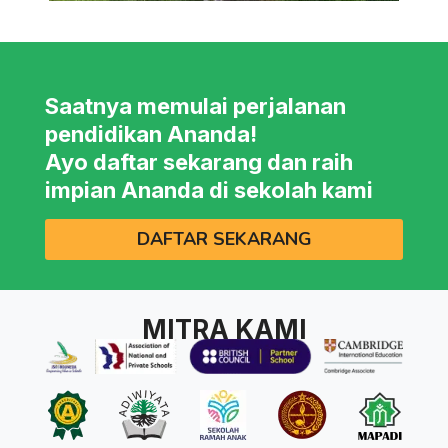
Saatnya memulai perjalanan
pendidikan Ananda!
Ayo daftar sekarang dan raih
impian Ananda di sekolah kami
DAFTAR SEKARANG
MITRA KAMI