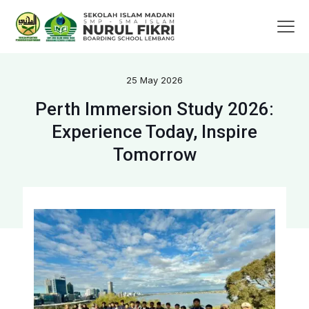
25 May 2026
Perth Immersion Study 2026:
Experience Today, Inspire
Tomorrow