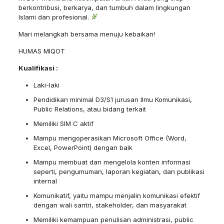
berkontribusi, berkarya, dan tumbuh dalam lingkungan
Islami dan profesional.
Mari melangkah bersama menuju kebaikan!
HUMAS MIQOT
Kualifikasi :
Laki-laki
Pendidikan minimal D3/S1 jurusan Ilmu Komunikasi,
Public Relations, atau bidang terkait
Memiliki SIM C aktif
Mampu mengoperasikan Microsoft Office (Word,
Excel, PowerPoint) dengan baik
Mampu membuat dan mengelola konten informasi
seperti, pengumuman, laporan kegiatan, dan publikasi
internal
Komunikatif, yaitu mampu menjalin komunikasi efektif
dengan wali santri, stakeholder, dan masyarakat
Memiliki kemampuan penulisan administrasi, public