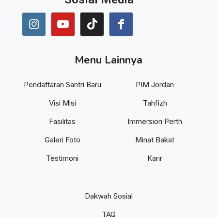
Menu Lainnya
Pendaftaran Santri Baru
PIM Jordan
Visi Misi
Tahfizh
Fasilitas
Immersion Perth
Galeri Foto
Minat Bakat
Testimoni
Karir
Dakwah Sosial
TAQ