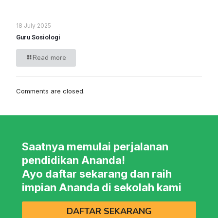
18 July 2025
Guru Sosiologi
Read more
Comments are closed.
Saatnya memulai perjalanan
pendidikan Ananda!
Ayo daftar sekarang dan raih
impian Ananda di sekolah kami
DAFTAR SEKARANG