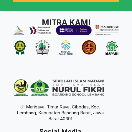
MITRA KAMI
Jl. Maribaya, Timur Raya, Cibodas, Kec.
Lembang, Kabupaten Bandung Barat, Jawa
Barat 40391
Sosial Media