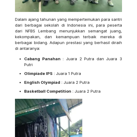
Dalam ajang tahunan yang mempertemukan para santri
dari berbagai sekolah di Indonesia ini, para peserta
dari NFBS Lembang menunjukkan semangat juang,
kekompakan, dan kemampuan terbaik mereka di
berbagai bidang. Adapun prestasi yang berhasil diraih
di antaranya:
Cabang Panahan
: Juara 2 Putra dan Juara 3
Putri
Olimpiade IPS
: Juara 1 Putra
English Olympiad
: Juara 2 Putra
Basketball Competition
: Juara 2 Putra