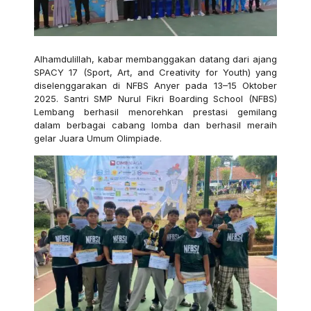
Alhamdulillah, kabar membanggakan datang dari ajang
SPACY 17 (Sport, Art, and Creativity for Youth) yang
diselenggarakan di NFBS Anyer pada 13–15 Oktober
2025. Santri SMP Nurul Fikri Boarding School (NFBS)
Lembang berhasil menorehkan prestasi gemilang
dalam berbagai cabang lomba dan berhasil meraih
gelar Juara Umum Olimpiade.