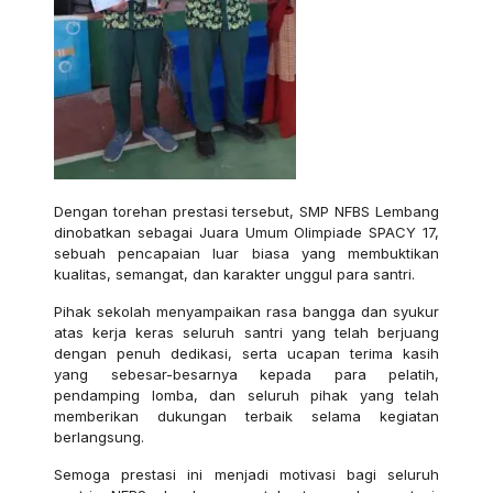
Dengan torehan prestasi tersebut, SMP NFBS Lembang
dinobatkan sebagai Juara Umum Olimpiade SPACY 17,
sebuah pencapaian luar biasa yang membuktikan
kualitas, semangat, dan karakter unggul para santri.
Pihak sekolah menyampaikan rasa bangga dan syukur
atas kerja keras seluruh santri yang telah berjuang
dengan penuh dedikasi, serta ucapan terima kasih
yang sebesar-besarnya kepada para pelatih,
pendamping lomba, dan seluruh pihak yang telah
memberikan dukungan terbaik selama kegiatan
berlangsung.
Semoga prestasi ini menjadi motivasi bagi seluruh