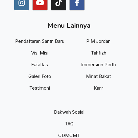
Menu Lainnya
Pendaftaran Santri Baru
PIM Jordan
Visi Misi
Tahfizh
Fasilitas
Immersion Perth
Galeri Foto
Minat Bakat
Testimoni
Karir
Dakwah Sosial
TAQ
CDMCMT