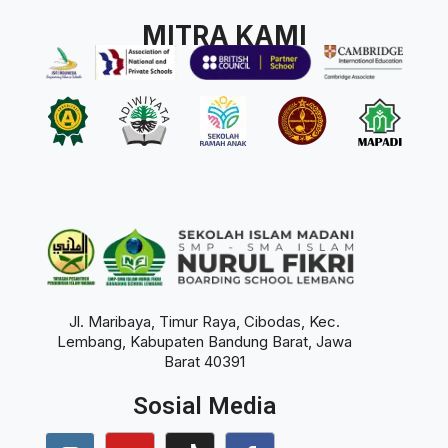
MITRA KAMI
Jl. Maribaya, Timur Raya, Cibodas, Kec.
Lembang, Kabupaten Bandung Barat, Jawa
Barat 40391
Sosial Media