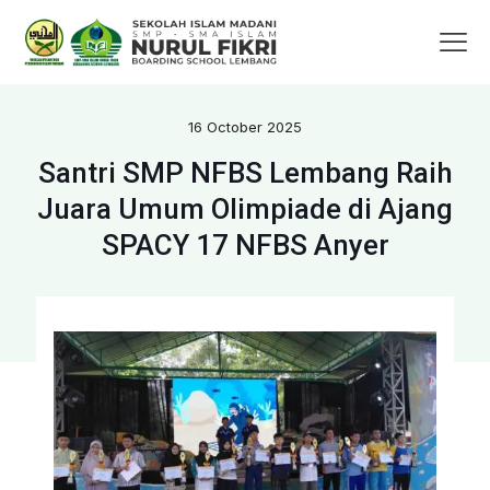
16 October 2025
Santri SMP NFBS Lembang Raih
Juara Umum Olimpiade di Ajang
SPACY 17 NFBS Anyer