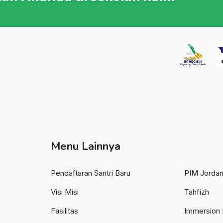
Menu Lainnya
Pendaftaran Santri Baru
PIM Jorda
Visi Misi
Tahfizh
Fasilitas
Immersion 