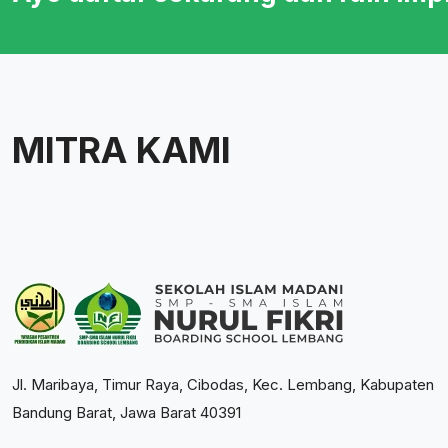
MITRA KAMI
Jl. Maribaya, Timur Raya, Cibodas, Kec. Lembang, Kabupaten
Bandung Barat, Jawa Barat 40391