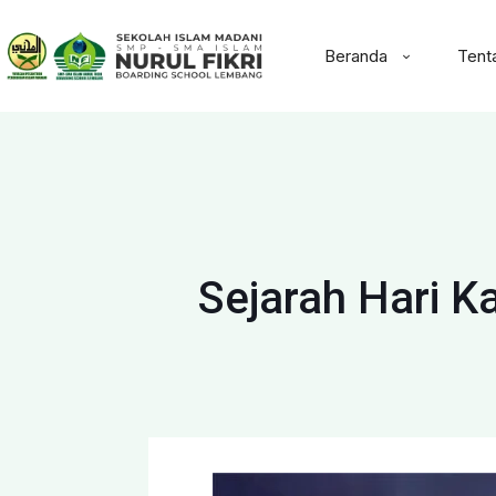
Beranda
Tent
Sejarah Hari 