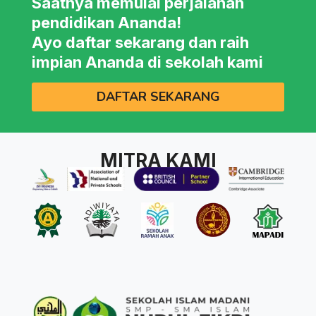
Saatnya memulai perjalanan
pendidikan Ananda!
Ayo daftar sekarang dan raih
impian Ananda di sekolah kami
DAFTAR SEKARANG
MITRA KAMI