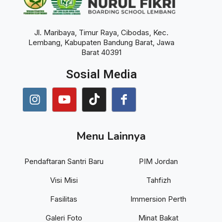
Jl. Maribaya, Timur Raya, Cibodas, Kec.
Lembang, Kabupaten Bandung Barat, Jawa
Barat 40391
Sosial Media
Menu Lainnya
Pendaftaran Santri Baru
PIM Jordan
Visi Misi
Tahfizh
Fasilitas
Immersion Perth
Galeri Foto
Minat Bakat