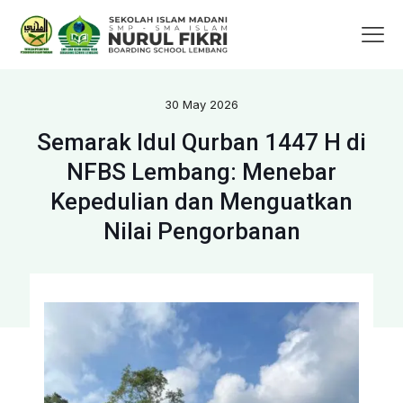
30 May 2026
Semarak Idul Qurban 1447 H di
NFBS Lembang: Menebar
Kepedulian dan Menguatkan
Nilai Pengorbanan