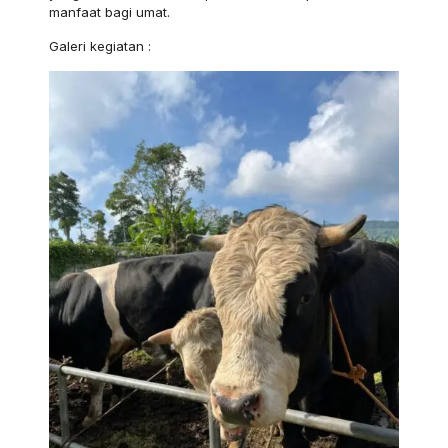
manfaat bagi umat.
Galeri kegiatan :