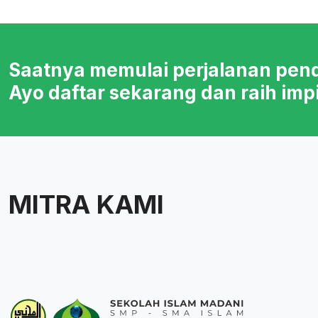
Saatnya memulai perjalanan pen
Ayo daftar sekarang dan raih imp
MITRA KAMI