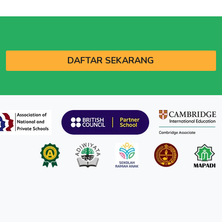
DAFTAR SEKARANG