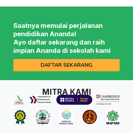
Saatnya memulai perjalanan
pendidikan Ananda!
Ayo daftar sekarang dan raih
impian Ananda di sekolah kami
DAFTAR SEKARANG
MITRA KAMI