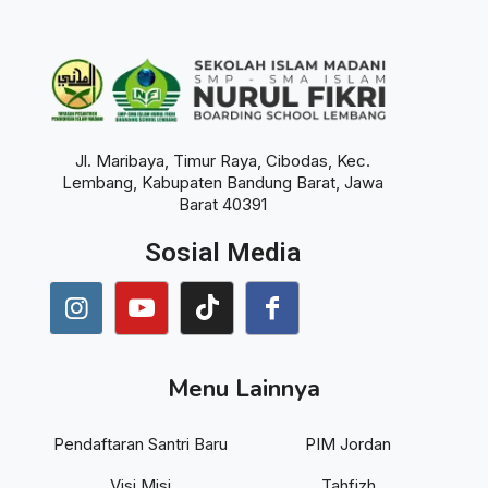
Jl. Maribaya, Timur Raya, Cibodas, Kec.
Lembang, Kabupaten Bandung Barat, Jawa
Barat 40391
Sosial Media
Menu Lainnya
Pendaftaran Santri Baru
PIM Jordan
Visi Misi
Tahfizh