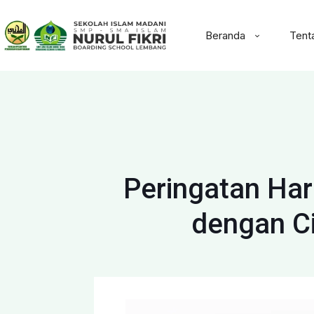
Beranda
Tent
Peringatan Ha
dengan Ci