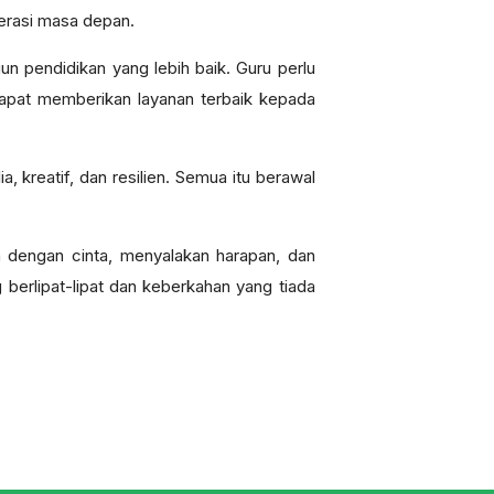
nerasi masa depan.
pendidikan yang lebih baik. Guru perlu
dapat memberikan layanan terbaik kepada
 kreatif, dan resilien. Semua itu berawal
 dengan cinta, menyalakan harapan, dan
erlipat-lipat dan keberkahan yang tiada