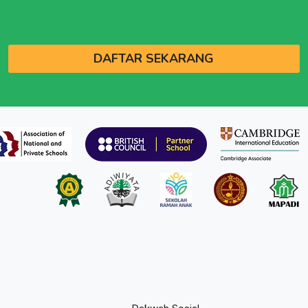
DAFTAR SEKARANG