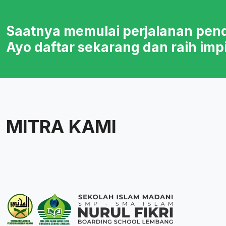
Saatnya memulai perjalanan pen
Ayo daftar sekarang dan raih imp
MITRA KAMI