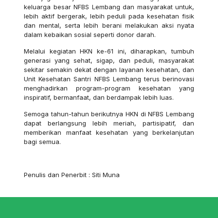
keluarga besar NFBS Lembang dan masyarakat untuk,
lebih aktif bergerak, lebih peduli pada kesehatan fisik
dan mental, serta lebih berani melakukan aksi nyata
dalam kebaikan sosial seperti donor darah.
Melalui kegiatan HKN ke-61 ini, diharapkan, tumbuh
generasi yang sehat, sigap, dan peduli, masyarakat
sekitar semakin dekat dengan layanan kesehatan, dan
Unit Kesehatan Santri NFBS Lembang terus berinovasi
menghadirkan program-program kesehatan yang
inspiratif, bermanfaat, dan berdampak lebih luas.
Semoga tahun-tahun berikutnya HKN di NFBS Lembang
dapat berlangsung lebih meriah, partisipatif, dan
memberikan manfaat kesehatan yang berkelanjutan
bagi semua.
Penulis dan Penerbit : Siti Muna