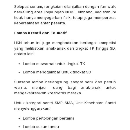
Selepas senam, rangkaian dilanjutkan dengan fun walk
berkeliling area lingkungan NFBS Lembang. Kegiatan ini
tidak hanya menyegarkan fisik, tetapi juga mempererat
kebersamaan antar peserta.
Lomba Kreatif dan Edukatif
HKN tahun ini juga menghadirkan berbagai kompetisi
yang melibatkan anak-anak dari tingkat TK hingga SD,
antara lain:
Lomba mewarnai untuk tingkat TK
Lomba menggambar untuk tingkat SD
Suasana lomba berlangsung sangat seru dan penuh
warna, menjadi ruang bagi anak-anak untuk
mengekspresikan kreativitas mereka.
Untuk kategori santri SMP–SMA, Unit Kesehatan Santri
menyelenggarakan:
Lomba pertolongan pertama
Lomba susun tandu