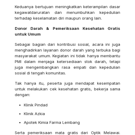
Keduanya bertujuan meningkatkan keterampilan dasar
kegawatdaruratan dan menumbuhkan kepedulian
terhadap keselamatan diri maupun orang lain.
Donor Darah & Pemeriksaan Kesehatan Gratis
untuk Umum
Sebagai bagian dari kontribusi sosial, acara ini juga
menghadirkan layanan donor darah yang terbuka bagi
masyarakat umum. Kegiatan ini tidak hanya membantu
PMI dalam menjaga ketersediaan stok darah, tetapi
juga mengembangkan rasa empati dan kepedulian
sosial di tengah komunitas.
Tak hanya itu, peserta juga mendapat kesempatan
untuk melakukan cek kesehatan gratis, bekerja sama
dengan:
Klinik Pindad
Klinik Azkia
Apotek Kimia Farma Lembang
Serta pemeriksaan mata gratis dari Optik Melawai.