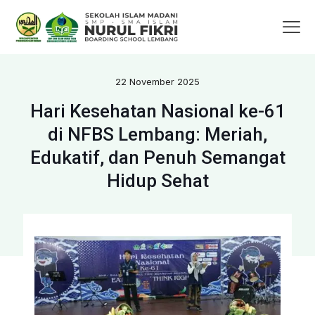
22 November 2025
Hari Kesehatan Nasional ke-61
di NFBS Lembang: Meriah,
Edukatif, dan Penuh Semangat
Hidup Sehat