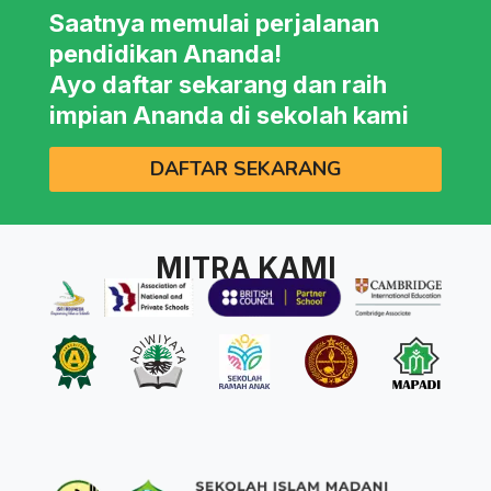
Saatnya memulai perjalanan
pendidikan Ananda!
Ayo daftar sekarang dan raih
impian Ananda di sekolah kami
DAFTAR SEKARANG
MITRA KAMI