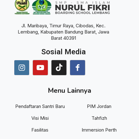
Jl. Maribaya, Timur Raya, Cibodas, Kec.
Lembang, Kabupaten Bandung Barat, Jawa
Barat 40391
Sosial Media
Menu Lainnya
Pendaftaran Santri Baru
PIM Jordan
Visi Misi
Tahfizh
Fasilitas
Immersion Perth