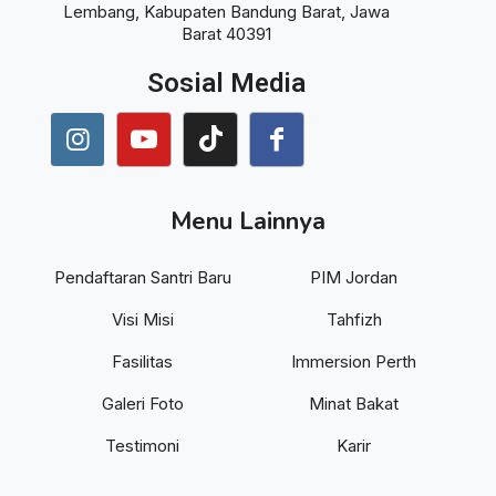
Lembang, Kabupaten Bandung Barat, Jawa
Barat 40391
Sosial Media
Menu Lainnya
Pendaftaran Santri Baru
PIM Jordan
Visi Misi
Tahfizh
Fasilitas
Immersion Perth
Galeri Foto
Minat Bakat
Testimoni
Karir