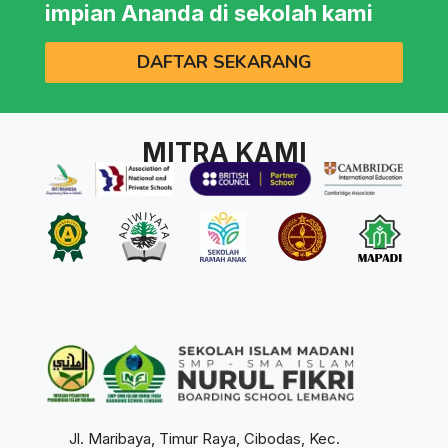
impian Ananda di sekolah kami
DAFTAR SEKARANG
MITRA KAMI
Jl. Maribaya, Timur Raya, Cibodas, Kec.