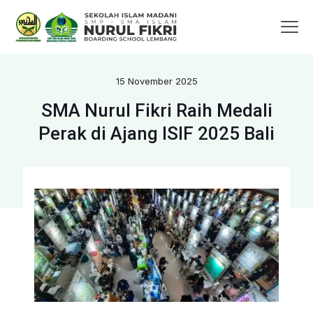
15 November 2025
SMA Nurul Fikri Raih Medali
Perak di Ajang ISIF 2025 Bali