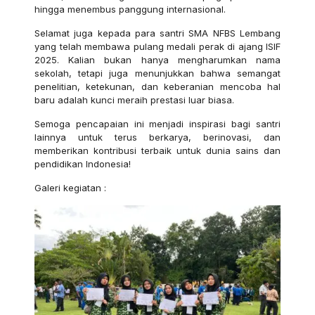
hingga menembus panggung internasional.
Selamat juga kepada para santri SMA NFBS Lembang
yang telah membawa pulang medali perak di ajang ISIF
2025. Kalian bukan hanya mengharumkan nama
sekolah, tetapi juga menunjukkan bahwa semangat
penelitian, ketekunan, dan keberanian mencoba hal
baru adalah kunci meraih prestasi luar biasa.
Semoga pencapaian ini menjadi inspirasi bagi santri
lainnya untuk terus berkarya, berinovasi, dan
memberikan kontribusi terbaik untuk dunia sains dan
pendidikan Indonesia!
Galeri kegiatan :