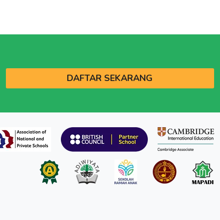
DAFTAR SEKARANG