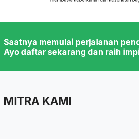
Saatnya memulai perjalanan pen
Ayo daftar sekarang dan raih imp
MITRA KAMI