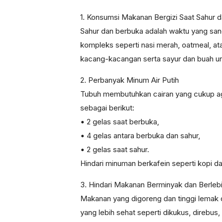
1. Konsumsi Makanan Bergizi Saat Sahur 
Sahur dan berbuka adalah waktu yang san
kompleks seperti nasi merah, oatmeal, at
kacang-kacangan serta sayur dan buah un
2. Perbanyak Minum Air Putih
Tubuh membutuhkan cairan yang cukup agar
sebagai berikut:
• 2 gelas saat berbuka,
• 4 gelas antara berbuka dan sahur,
• 2 gelas saat sahur.
Hindari minuman berkafein seperti kopi d
3. Hindari Makanan Berminyak dan Berleb
Makanan yang digoreng dan tinggi lemak
yang lebih sehat seperti dikukus, direbus