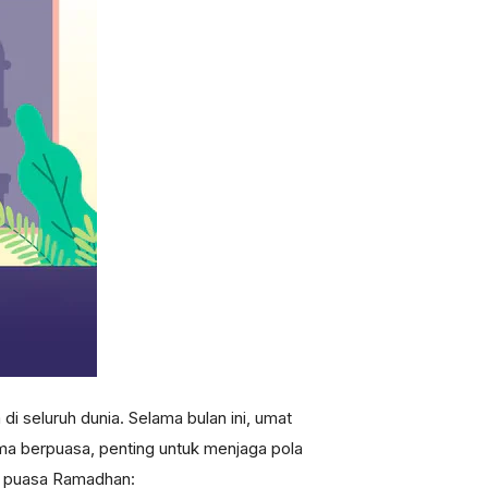
seluruh dunia. Selama bulan ini, umat
ama berpuasa, penting untuk menjaga pola
ni puasa Ramadhan: