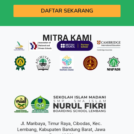
DAFTAR SEKARANG
MITRA KAMI
Jl. Maribaya, Timur Raya, Cibodas, Kec.
Lembang, Kabupaten Bandung Barat, Jawa