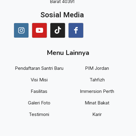
Barat 40391
Sosial Media
Menu Lainnya
Pendaftaran Santri Baru
PIM Jordan
Visi Misi
Tahfizh
Fasilitas
Immersion Perth
Galeri Foto
Minat Bakat
Testimoni
Karir