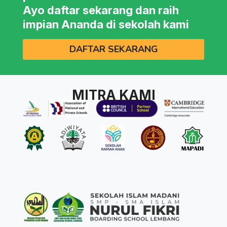
Ayo daftar sekarang dan raih
impian Ananda di sekolah kami
DAFTAR SEKARANG
MITRA KAMI