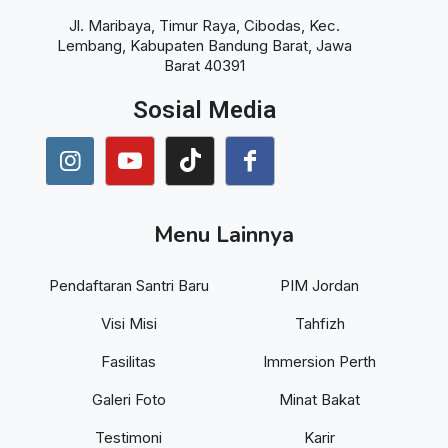
Jl. Maribaya, Timur Raya, Cibodas, Kec.
Lembang, Kabupaten Bandung Barat, Jawa
Barat 40391
Sosial Media
Menu Lainnya
Pendaftaran Santri Baru
PIM Jordan
Visi Misi
Tahfizh
Fasilitas
Immersion Perth
Galeri Foto
Minat Bakat
Testimoni
Karir