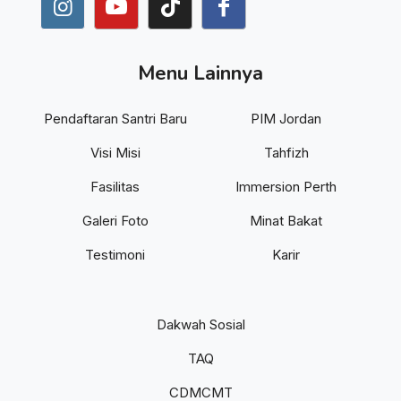
Menu Lainnya
Pendaftaran Santri Baru
PIM Jordan
Visi Misi
Tahfizh
Fasilitas
Immersion Perth
Galeri Foto
Minat Bakat
Testimoni
Karir
Dakwah Sosial
TAQ
CDMCMT