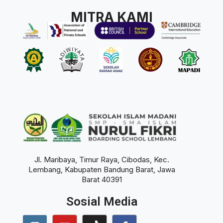
MITRA KAMI
Jl. Maribaya, Timur Raya, Cibodas, Kec.
Lembang, Kabupaten Bandung Barat, Jawa
Barat 40391
Sosial Media