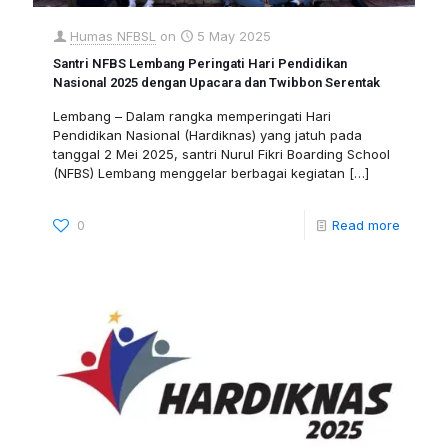
Humas NFBSL
on
5 May 2025
Santri NFBS Lembang Peringati Hari Pendidikan
Nasional 2025 dengan Upacara dan Twibbon Serentak
Lembang – Dalam rangka memperingati Hari
Pendidikan Nasional (Hardiknas) yang jatuh pada
tanggal 2 Mei 2025, santri Nurul Fikri Boarding School
(NFBS) Lembang menggelar berbagai kegiatan
[…]
0
Read more