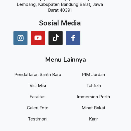
Lembang, Kabupaten Bandung Barat, Jawa
Barat 40391
Sosial Media
Menu Lainnya
Pendaftaran Santri Baru
PIM Jordan
Visi Misi
Tahfizh
Fasilitas
Immersion Perth
Galeri Foto
Minat Bakat
Testimoni
Karir