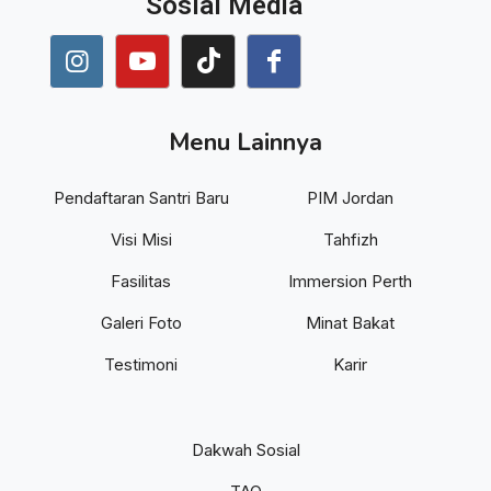
Sosial Media
Menu Lainnya
Pendaftaran Santri Baru
PIM Jordan
Visi Misi
Tahfizh
Fasilitas
Immersion Perth
Galeri Foto
Minat Bakat
Testimoni
Karir
Dakwah Sosial