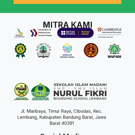
MITRA KAMI
Jl. Maribaya, Timur Raya, Cibodas, Kec.
Lembang, Kabupaten Bandung Barat, Jawa
Barat 40391