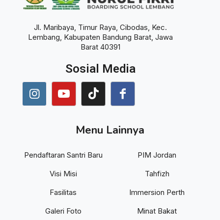
Jl. Maribaya, Timur Raya, Cibodas, Kec.
Lembang, Kabupaten Bandung Barat, Jawa
Barat 40391
Sosial Media
Menu Lainnya
Pendaftaran Santri Baru
PIM Jordan
Visi Misi
Tahfizh
Fasilitas
Immersion Perth
Galeri Foto
Minat Bakat