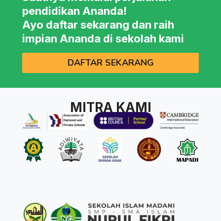
pendidikan Ananda!
Ayo daftar sekarang dan raih
impian Ananda di sekolah kami
DAFTAR SEKARANG
MITRA KAMI