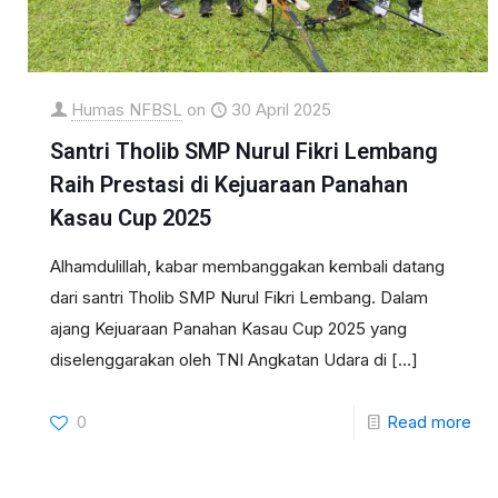
Humas NFBSL
on
30 April 2025
Santri Tholib SMP Nurul Fikri Lembang
Raih Prestasi di Kejuaraan Panahan
Kasau Cup 2025
Alhamdulillah, kabar membanggakan kembali datang
dari santri Tholib SMP Nurul Fikri Lembang. Dalam
ajang Kejuaraan Panahan Kasau Cup 2025 yang
diselenggarakan oleh TNI Angkatan Udara di
[…]
0
Read more