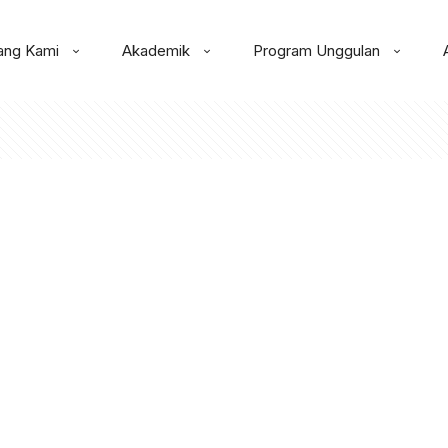
ang Kami
Akademik
Program Unggulan