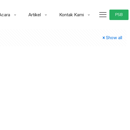
Acara
Artikel
Kontak Kami
PSB
Show all