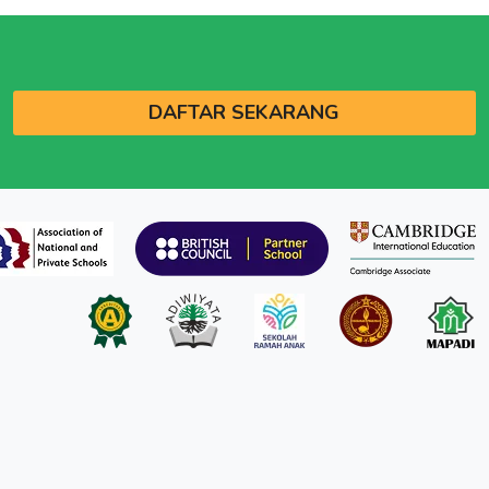
DAFTAR SEKARANG