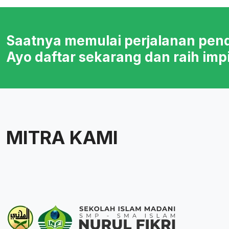
Saatnya memulai perjalanan pen
Ayo daftar sekarang dan raih imp
MITRA KAMI