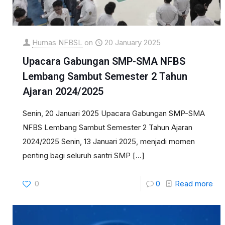
Humas NFBSL
on
20 January 2025
Upacara Gabungan SMP-SMA NFBS
Lembang Sambut Semester 2 Tahun
Ajaran 2024/2025
Senin, 20 Januari 2025 Upacara Gabungan SMP-SMA
NFBS Lembang Sambut Semester 2 Tahun Ajaran
2024/2025 Senin, 13 Januari 2025, menjadi momen
penting bagi seluruh santri SMP
[…]
0
0
Read more