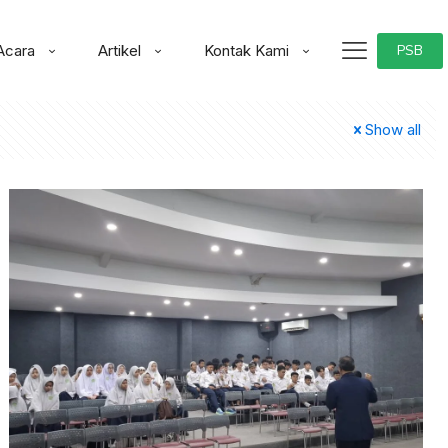
Acara
Artikel
Kontak Kami
PSB
Show all