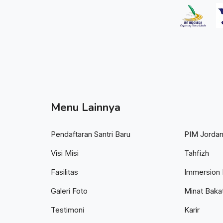
Menu Lainnya
Pendaftaran Santri Baru
PIM Jorda
Visi Misi
Tahfizh
Fasilitas
Immersion 
Galeri Foto
Minat Baka
Testimoni
Karir