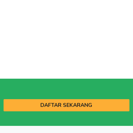
DAFTAR SEKARANG