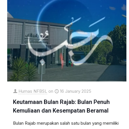
Humas NFBSL
on
16 January 2025
Keutamaan Bulan Rajab: Bulan Penuh
Kemuliaan dan Kesempatan Beramal
Bulan Rajab merupakan salah satu bulan yang memiliki