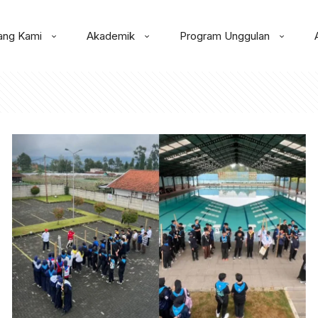
ang Kami
Akademik
Program Unggulan