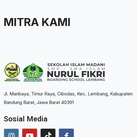
MITRA KAMI
Jl. Maribaya, Timur Raya, Cibodas, Kec. Lembang, Kabupaten
Bandung Barat, Jawa Barat 40391
Sosial Media